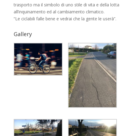
trasporto ma il simbolo di uno stile di vita e della lotta
all’inquinamento ed al cambiamento climatico.
“Le ciclabili falle bene e vedrai che la gente le userà”.
Gallery