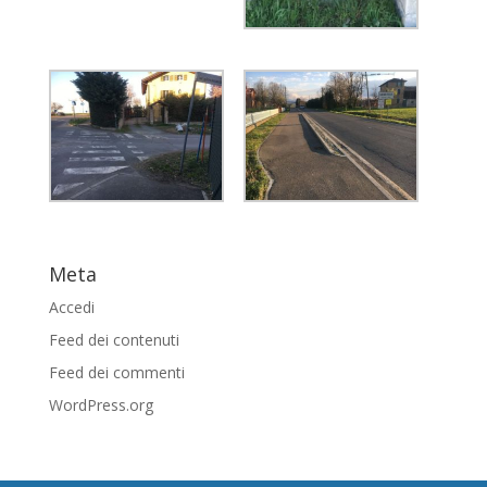
Meta
Accedi
Feed dei contenuti
Feed dei commenti
WordPress.org